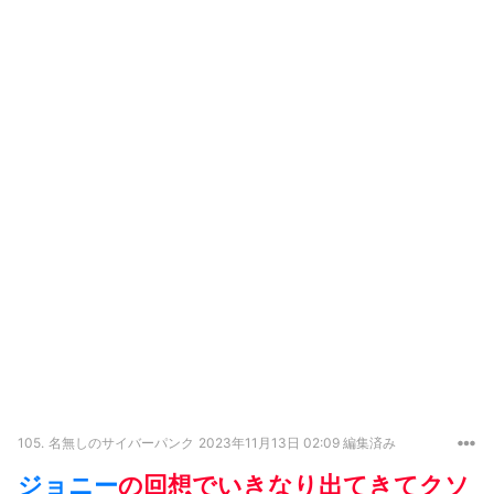
105.
名無しのサイバーパンク
2023年11月13日 02:09 編集済み
ジョニー
の回想でいきなり出てきてクソ