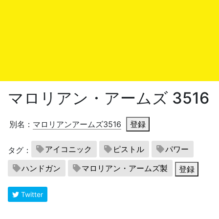
マロリアン・アームズ 3516
別名：
マロリアンアームズ3516
登録
アイコニック
ピストル
パワー
タグ：
ハンドガン
マロリアン・アームズ製
登録
Twitter