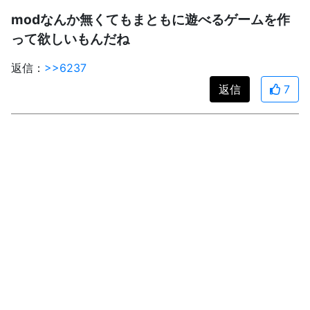
modなんか無くてもまともに遊べるゲームを作
って欲しいもんだね
返信：
>>6237
返信
7