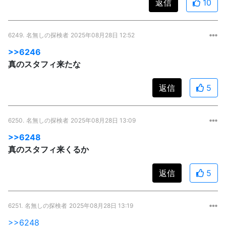
返信
10
6249.
名無しの探検者
2025年08月28日 12:52
>>6246
真のスタフィ来たな
返信
5
6250.
名無しの探検者
2025年08月28日 13:09
>>6248
真のスタフィ来くるか
返信
5
6251.
名無しの探検者
2025年08月28日 13:19
>>6248