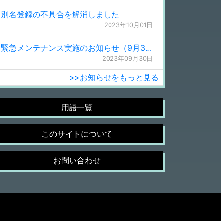
別名登録の不具合を解消しました
2023年10月01日
緊急メンテナンス実施のお知らせ（9月30日 0:15更新）
2023年09月30日
>>お知らせをもっと見る
用語一覧
このサイトについて
お問い合わせ