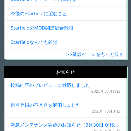
今後のStarfieldに望むこと
StarfieldのMOD関連総合雑談
Starfieldなんでも雑談
>>雑談ページをもっと見る
お知らせ
投稿内容のプレビューに対応しました
2026年07月18日
別名登録の不具合を解消しました
2023年10月01日
緊急メンテナンス実施のお知らせ（9月30日 0:15更新）