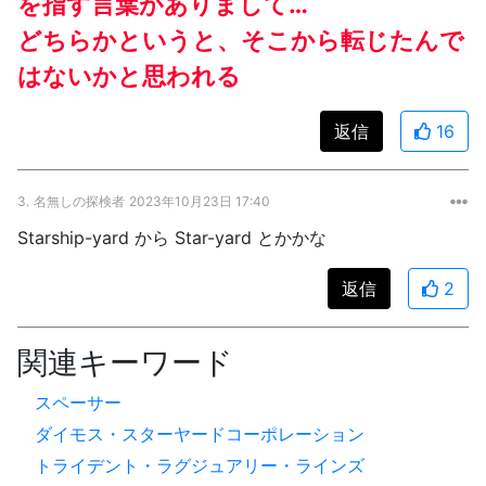
を指す言葉がありまして…
どちらかというと、そこから転じたんで
はないかと思われる
返信
16
3.
名無しの探検者
2023年10月23日 17:40
Starship-yard から Star-yard とかかな
返信
2
関連キーワード
スペーサー
ダイモス・スターヤードコーポレーション
トライデント・ラグジュアリー・ラインズ