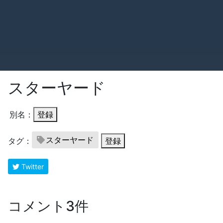
スターヤード
別名：
登録
スターヤード
タグ：
登録
Twitter
コメント3件