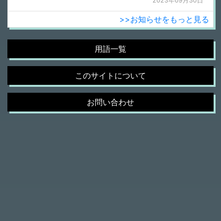
2023年09月30日
>>お知らせをもっと見る
用語一覧
このサイトについて
お問い合わせ