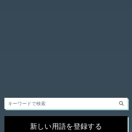
新しい用語を登録する