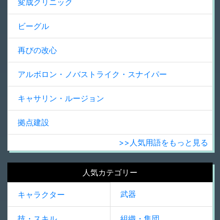
変成クリニック
ビーグル
再びの改心
アルボロン・ノバストライク・スナイパー
キャサリン・ルージョン
拠点建設
>>人気用語をもっと見る
人気カテゴリー
武器
キャラクター
技・スキル
組織・集団