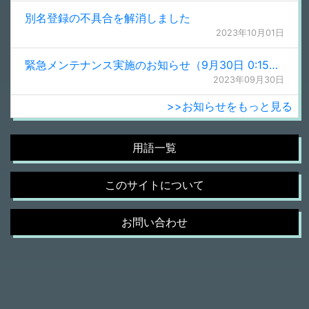
別名登録の不具合を解消しました
2023年10月01日
緊急メンテナンス実施のお知らせ（9月30日 0:15更新）
2023年09月30日
>>お知らせをもっと見る
用語一覧
このサイトについて
お問い合わせ