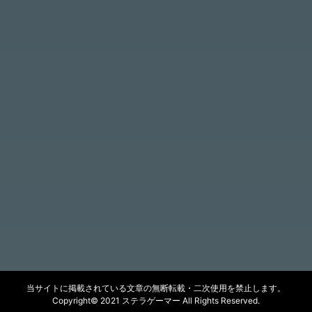
当サイトに掲載されている文章の無断転載・二次使用を禁止します。
Copyright© 2021 ステラゲーマー All Rights Reserved.