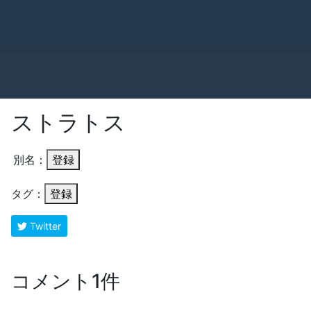
ストラトス
別名：
登録
タグ：
登録
Twitter
コメント1件