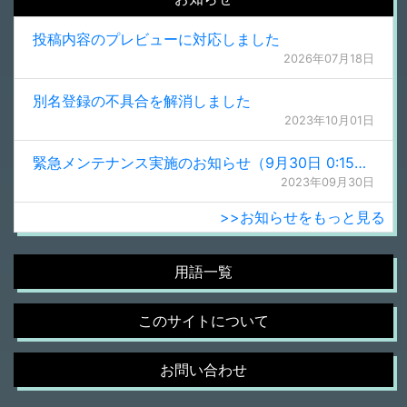
投稿内容のプレビューに対応しました
2026年07月18日
別名登録の不具合を解消しました
2023年10月01日
緊急メンテナンス実施のお知らせ（9月30日 0:15更新）
2023年09月30日
>>お知らせをもっと見る
用語一覧
このサイトについて
お問い合わせ