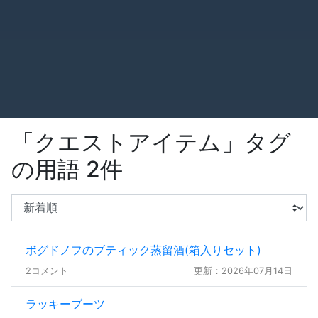
「クエストアイテム」タグ
の用語 2件
ボグドノフのブティック蒸留酒(箱入りセット)
2コメント
更新：2026年07月14日
ラッキーブーツ