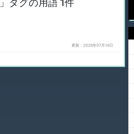
」タグの用語 1件
更新：2026年07月14日