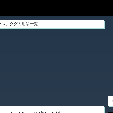
クス」タグの用語一覧