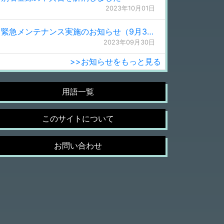
2023年10月01日
緊急メンテナンス実施のお知らせ（9月30日 0:15更新）
2023年09月30日
>>お知らせをもっと見る
用語一覧
このサイトについて
お問い合わせ