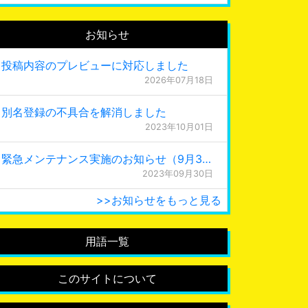
お知らせ
投稿内容のプレビューに対応しました
2026年07月18日
別名登録の不具合を解消しました
2023年10月01日
緊急メンテナンス実施のお知らせ（9月30日 0:15更新）
2023年09月30日
>>お知らせをもっと見る
用語一覧
このサイトについて