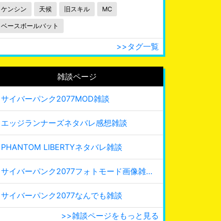
ケンシン
天候
旧スキル
MC
ベースボールバット
>>タグ一覧
雑談ページ
サイバーパンク2077MOD雑談
エッジランナーズネタバレ感想雑談
PHANTOM LIBERTYネタバレ雑談
サイバーパンク2077フォトモード画像雑談
サイバーパンク2077なんでも雑談
>>雑談ページをもっと見る