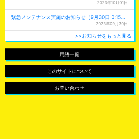
2023年10月01日
緊急メンテナンス実施のお知らせ（9月30日 0:15更新）
2023年09月30日
>>お知らせをもっと見る
用語一覧
このサイトについて
お問い合わせ