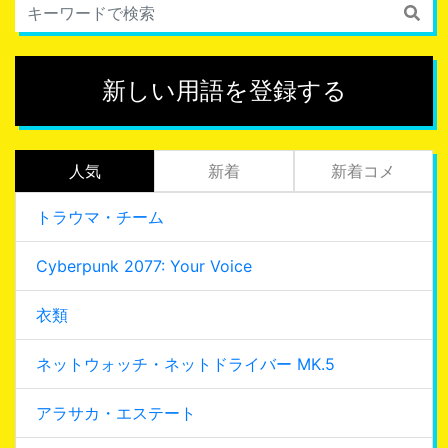
新しい用語を登録する
人気
新着
新着コメ
トラウマ・チーム
Cyberpunk 2077: Your Voice
衣類
ネットウォッチ・ネットドライバー MK.5
アラサカ・エステート