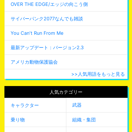
OVER THE EDGE/エッジの向こう側
サイバーパンク2077なんでも雑談
You Can't Run From Me
最新アップデート：バージョン2.3
アメリカ動物保護協会
>>人気用語をもっと見る
人気カテゴリー
武器
キャラクター
乗り物
組織・集団