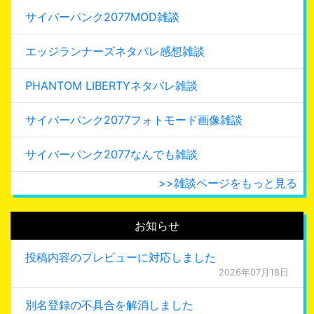
サイバーパンク2077MOD雑談
エッジランナーズネタバレ感想雑談
PHANTOM LIBERTYネタバレ雑談
サイバーパンク2077フォトモード画像雑談
サイバーパンク2077なんでも雑談
>>雑談ページをもっと見る
お知らせ
投稿内容のプレビューに対応しました
2026年07月18日
別名登録の不具合を解消しました