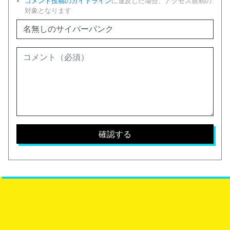
コメント投稿のガイドライン
に違反した場合、アクセス規制の
対象となります