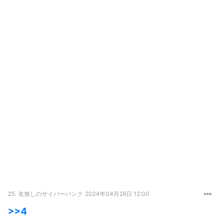
25.
名無しのサイバーパンク
2024年04月26日 12:00
>>4