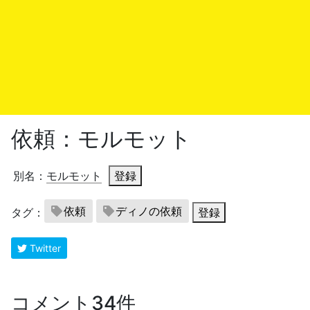
依頼：モルモット
別名：
モルモット
登録
依頼
ディノの依頼
タグ：
登録
Twitter
コメント34件