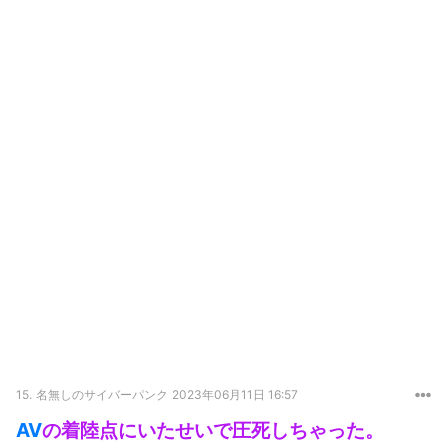
15.
名無しのサイバーパンク
2023年06月11日 16:57
AV
の着陸点にいたせいで圧死しちゃった。