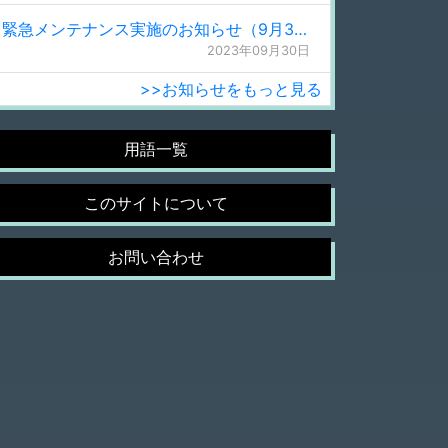
緊急メンテナンス実施のお知らせ（9月30日 0:15更新）
2023年09月30日
>>お知らせをもっと見る
用語一覧
このサイトについて
お問い合わせ