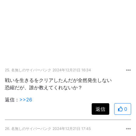
25.
名無しのサイバーパンク
2024年12月21日 16:34
戦いを生きるをクリアしたんだが全然発生しない
恐縮だが、誰か教えてくれないか？
返信：
>>26
返信
0
26.
名無しのサイバーパンク
2024年12月21日 17:45