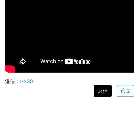
返信：
>>30
返信
2