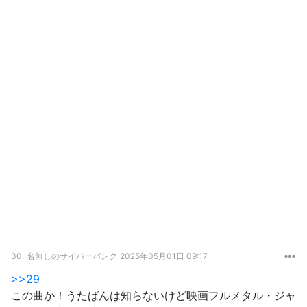
30.
名無しのサイバーパンク
2025年05月01日 09:17
>>29
この曲か！うたばんは知らないけど映画フルメタル・ジャ