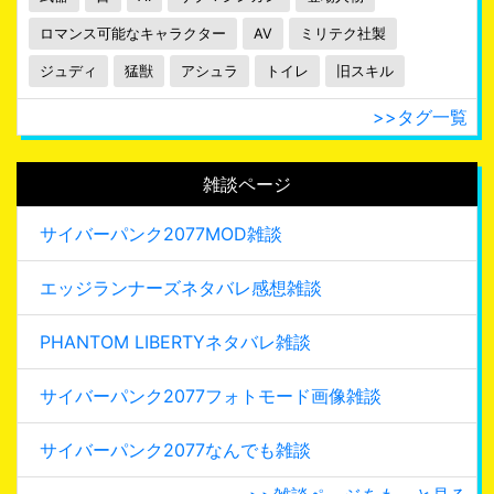
ロマンス可能なキャラクター
AV
ミリテク社製
ジュディ
猛獣
アシュラ
トイレ
旧スキル
>>タグ一覧
雑談ページ
サイバーパンク2077MOD雑談
エッジランナーズネタバレ感想雑談
PHANTOM LIBERTYネタバレ雑談
サイバーパンク2077フォトモード画像雑談
サイバーパンク2077なんでも雑談