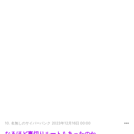
10.
名無しのサイバーパンク
2023年12月16日 00:00
なるほど裏切りルートもあったのか