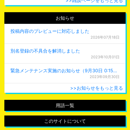
>>雑談ページをもっと見る
お知らせ
投稿内容のプレビューに対応しました
2026年07月18日
別名登録の不具合を解消しました
2023年10月01日
緊急メンテナンス実施のお知らせ（9月30日 0:15更新）
2023年09月30日
>>お知らせをもっと見る
用語一覧
このサイトについて