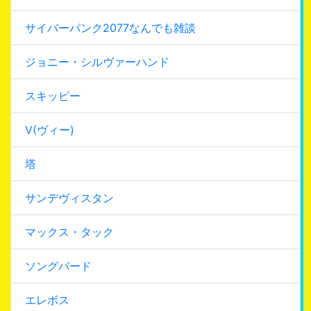
サイバーパンク2077なんでも雑談
ジョニー・シルヴァーハンド
スキッピー
V(ヴィー)
塔
サンデヴィスタン
マックス・タック
ソングバード
エレボス