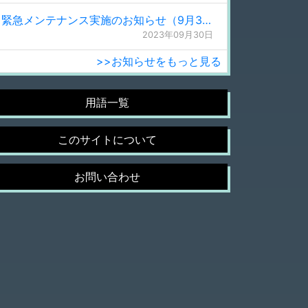
緊急メンテナンス実施のお知らせ（9月30日 0:15更新）
2023年09月30日
>>お知らせをもっと見る
用語一覧
このサイトについて
お問い合わせ