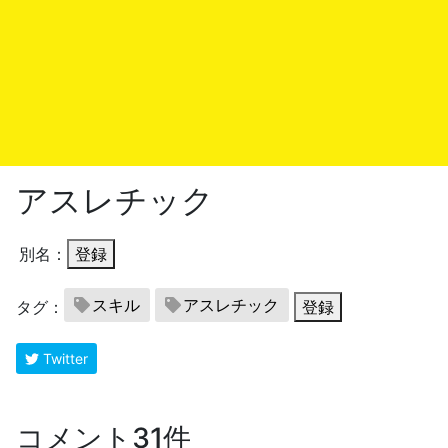
アスレチック
別名：
登録
スキル
アスレチック
タグ：
登録
Twitter
コメント31件