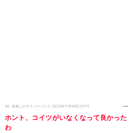
30.
名無しのサイバーパンク
2023年11月06日 07:11
ホント、コイツがいなくなって良かった
わ