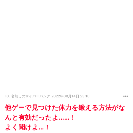
10.
名無しのサイバーパンク
2022年08月14日 23:10
他ゲーで見つけた体力を鍛える方法がな
んと有効だったよ……！
よく聞けよ…！