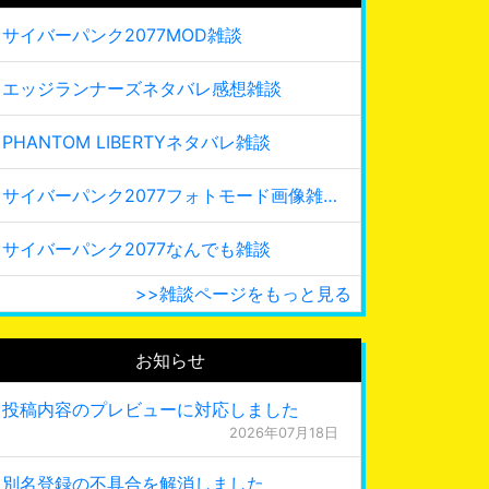
サイバーパンク2077MOD雑談
エッジランナーズネタバレ感想雑談
PHANTOM LIBERTYネタバレ雑談
サイバーパンク2077フォトモード画像雑談
サイバーパンク2077なんでも雑談
>>雑談ページをもっと見る
お知らせ
投稿内容のプレビューに対応しました
2026年07月18日
別名登録の不具合を解消しました