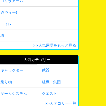
ゴリラアーム
V(ヴィー)
トイレ
塔
>>人気用語をもっと見る
人気カテゴリー
武器
キャラクター
乗り物
組織・集団
ゲームシステム
クエスト
>>カテゴリー一覧