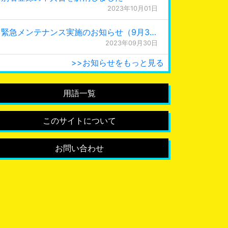
2023年10月01日
緊急メンテナンス実施のお知らせ（9月30日 0:15更新）
2023年09月30日
>>お知らせをもっと見る
用語一覧
このサイトについて
お問い合わせ