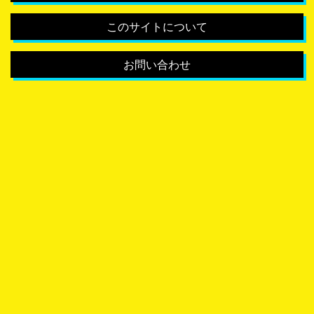
このサイトについて
お問い合わせ