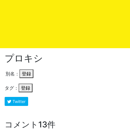
プロキシ
別名：
登録
タグ：
登録
Twitter
コメント13件