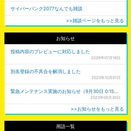
サイバーパンク2077なんでも雑談
>>雑談ページをもっと見る
お知らせ
投稿内容のプレビューに対応しました
2026年07月18日
別名登録の不具合を解消しました
2023年10月01日
緊急メンテナンス実施のお知らせ（9月30日 0:15更新）
2023年09月30日
>>お知らせをもっと見る
用語一覧