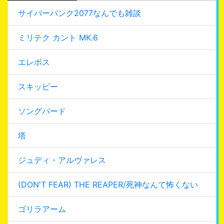
サイバーパンク2077なんでも雑談
ミリテク カント MK.6
エレボス
スキッピー
ソングバード
塔
ジュディ・アルヴァレス
(DON'T FEAR) THE REAPER/死神なんて怖くない
ゴリラアーム