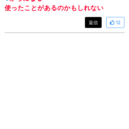
使ったことがあるのかもしれない
返信
12