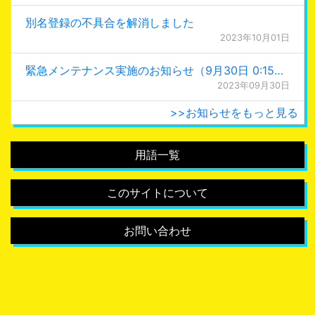
別名登録の不具合を解消しました
2023年10月01日
緊急メンテナンス実施のお知らせ（9月30日 0:15更新）
2023年09月30日
>>お知らせをもっと見る
用語一覧
このサイトについて
お問い合わせ