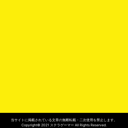
当サイトに掲載されている文章の無断転載・二次使用を禁止します。
Copyright© 2021 ステラゲーマー All Rights Reserved.