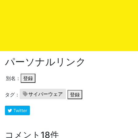
パーソナルリンク
別名：
登録
サイバーウェア
タグ：
登録
Twitter
コメント18件