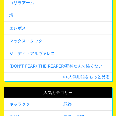
ゴリラアーム
塔
エレボス
マックス・タック
ジュディ・アルヴァレス
(DON'T FEAR) THE REAPER/死神なんて怖くない
>>人気用語をもっと見る
人気カテゴリー
武器
キャラクター