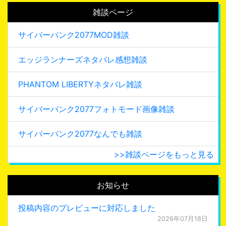
雑談ページ
サイバーパンク2077MOD雑談
エッジランナーズネタバレ感想雑談
PHANTOM LIBERTYネタバレ雑談
サイバーパンク2077フォトモード画像雑談
サイバーパンク2077なんでも雑談
>>雑談ページをもっと見る
お知らせ
投稿内容のプレビューに対応しました
2026年07月18日