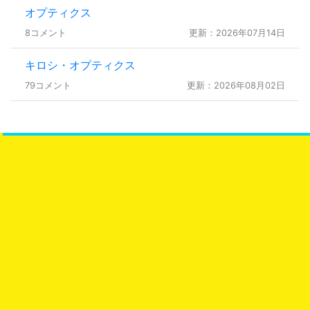
オプティクス
8コメント
更新：2026年07月14日
キロシ・オプティクス
79コメント
更新：2026年08月02日