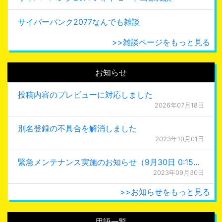
サイバーパンク2077なんでも雑談
>>雑談ページをもっと見る
お知らせ
投稿内容のプレビューに対応しました
2026年07月18日
別名登録の不具合を解消しました
2023年10月01日
緊急メンテナンス実施のお知らせ（9月30日 0:15更新）
2023年09月30日
>>お知らせをもっと見る
用語一覧