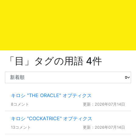
「目」タグの用語 4件
キロシ "THE ORACLE" オプティクス
8コメント
更新：2026年07月14日
キロシ "COCKATRICE" オプティクス
13コメント
更新：2026年07月14日