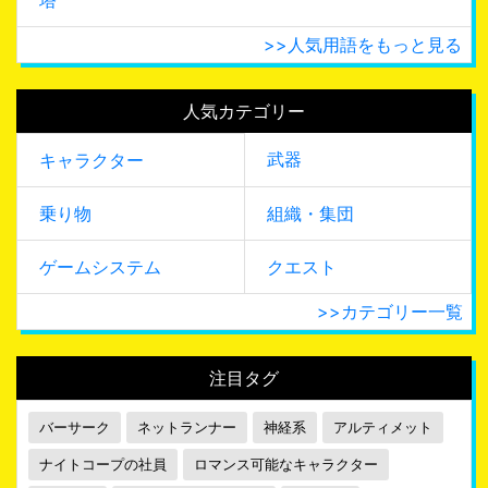
>>人気用語をもっと見る
人気カテゴリー
武器
キャラクター
乗り物
組織・集団
ゲームシステム
クエスト
>>カテゴリー一覧
注目タグ
バーサーク
ネットランナー
神経系
アルティメット
ナイトコープの社員
ロマンス可能なキャラクター