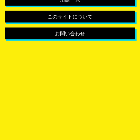
このサイトについて
お問い合わせ