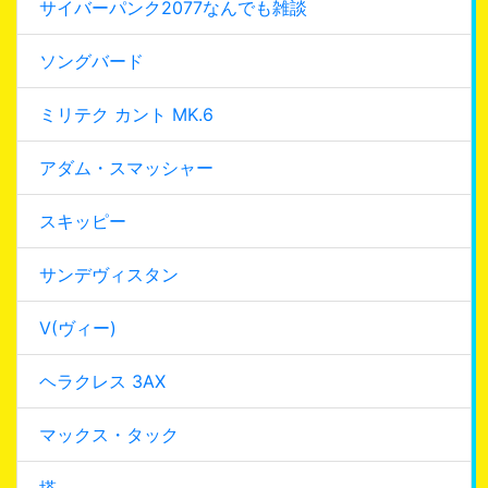
サイバーパンク2077なんでも雑談
ソングバード
ミリテク カント MK.6
アダム・スマッシャー
スキッピー
サンデヴィスタン
V(ヴィー)
ヘラクレス 3AX
マックス・タック
塔