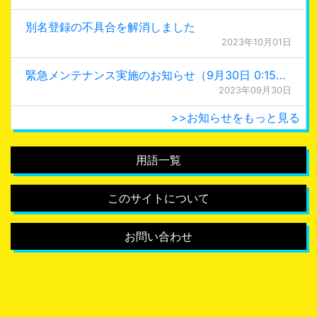
別名登録の不具合を解消しました
2023年10月01日
緊急メンテナンス実施のお知らせ（9月30日 0:15更新）
2023年09月30日
>>お知らせをもっと見る
用語一覧
このサイトについて
お問い合わせ