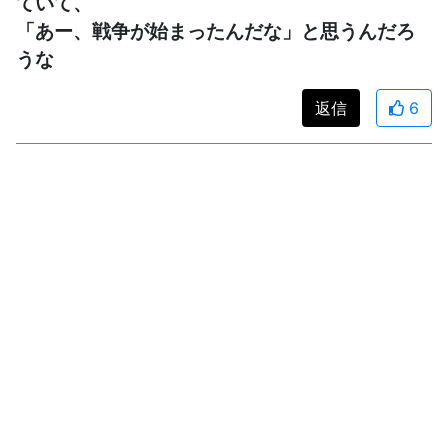
ていて、
「あー、戦争が始まったんだな」と思うんだろ
うな
返信
6