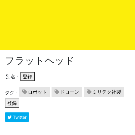
フラットヘッド
別名：
登録
ロボット
ドローン
ミリテク社製
タグ：
登録
Twitter