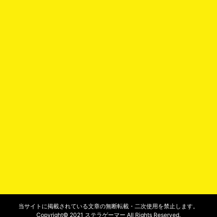
当サイトに掲載されている文章の無断転載・二次使用を禁止します。
Copyright© 2021 ステラゲーマー All Rights Reserved.