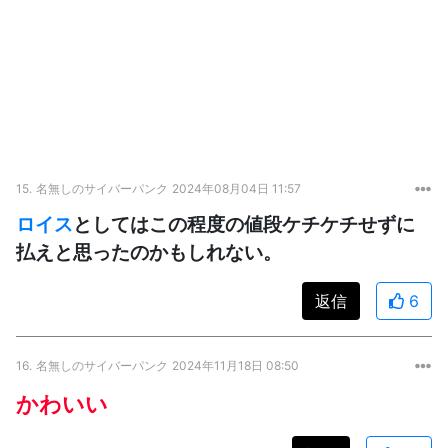
15.
名無しのサイバーパンク
2024年08月04日 11:57
ロイス
としてはこの程度の値段ケチケチせずに
払えと思ったのかもしれない。
返信
6
16.
名無しのサイバーパンク
2024年11月18日 08:50
かわいい