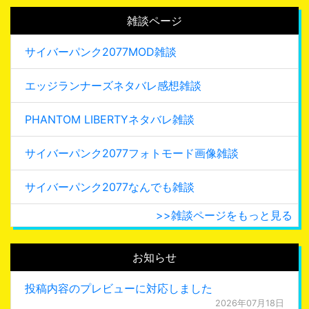
雑談ページ
サイバーパンク2077MOD雑談
エッジランナーズネタバレ感想雑談
PHANTOM LIBERTYネタバレ雑談
サイバーパンク2077フォトモード画像雑談
サイバーパンク2077なんでも雑談
>>雑談ページをもっと見る
お知らせ
投稿内容のプレビューに対応しました
2026年07月18日