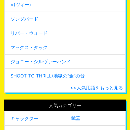
V(ヴィー)
ソングバード
リバー・ウォード
マックス・タック
ジョニー・シルヴァーハンド
SHOOT TO THRILL/地獄の"金"の音
>>人気用語をもっと見る
人気カテゴリー
武器
キャラクター