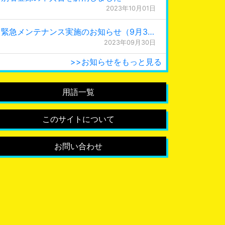
2023年10月01日
緊急メンテナンス実施のお知らせ（9月30日 0:15更新）
2023年09月30日
>>お知らせをもっと見る
用語一覧
このサイトについて
お問い合わせ