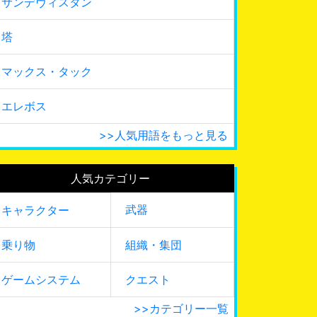
サンデヴィスタン
塔
マックス・タック
エレボス
>>人気用語をもっと見る
人気カテゴリー
武器
キャラクター
乗り物
組織・集団
ゲームシステム
クエスト
>>カテゴリー一覧