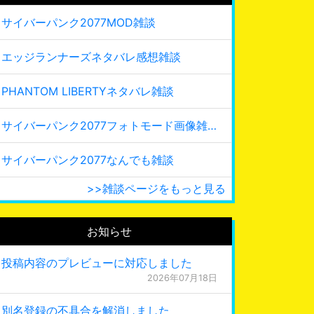
サイバーパンク2077MOD雑談
エッジランナーズネタバレ感想雑談
PHANTOM LIBERTYネタバレ雑談
サイバーパンク2077フォトモード画像雑談
サイバーパンク2077なんでも雑談
>>雑談ページをもっと見る
お知らせ
投稿内容のプレビューに対応しました
2026年07月18日
別名登録の不具合を解消しました