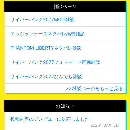
雑談ページ
サイバーパンク2077MOD雑談
エッジランナーズネタバレ感想雑談
PHANTOM LIBERTYネタバレ雑談
サイバーパンク2077フォトモード画像雑談
サイバーパンク2077なんでも雑談
>>雑談ページをもっと見る
お知らせ
投稿内容のプレビューに対応しました
2026年07月18日