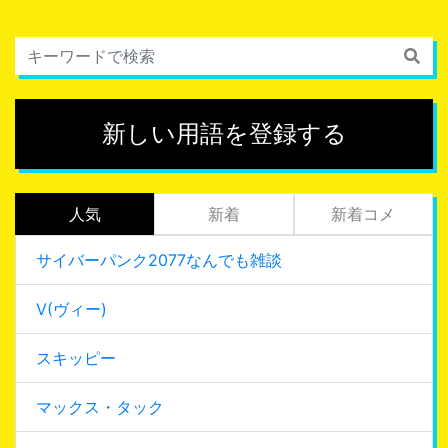
新しい用語を登録する
人気
新着
新着コメ
サイバーパンク2077なんでも雑談
V(ヴィー)
スキッピー
マックス・タック