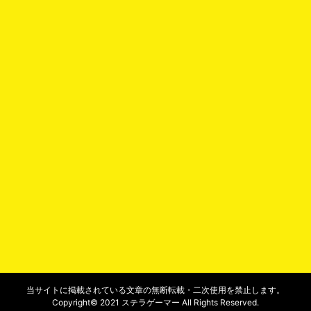
当サイトに掲載されている文章の無断転載・二次使用を禁止します。
Copyright© 2021 ステラゲーマー All Rights Reserved.