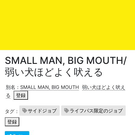
SMALL MAN, BIG MOUTH/
弱い犬ほどよく吠える
別名：
SMALL MAN, BIG MOUTH
弱い犬ほどよく吠え
る
登録
サイドジョブ
ライフパス限定のジョブ
タグ：
登録