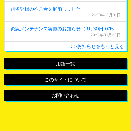
別名登録の不具合を解消しました
2023年10月01日
緊急メンテナンス実施のお知らせ（9月30日 0:15更新）
2023年09月30日
>>お知らせをもっと見る
用語一覧
このサイトについて
お問い合わせ