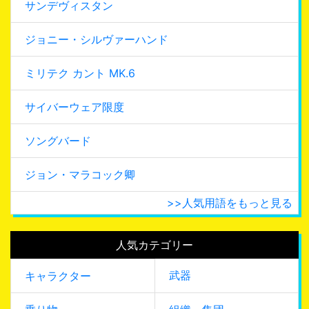
サンデヴィスタン
ジョニー・シルヴァーハンド
ミリテク カント MK.6
サイバーウェア限度
ソングバード
ジョン・マラコック卿
>>人気用語をもっと見る
人気カテゴリー
武器
キャラクター