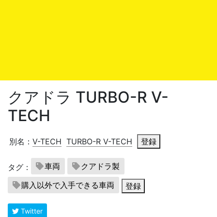
クアドラ TURBO-R V-
TECH
別名：
V-TECH
TURBO-R V-TECH
登録
車両
クアドラ製
タグ：
購入以外で入手できる車両
登録
Twitter