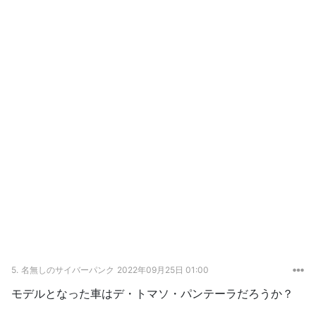
5.
名無しのサイバーパンク
2022年09月25日 01:00
モデルとなった車はデ・トマソ・パンテーラだろうか？