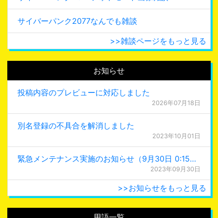
サイバーパンク2077なんでも雑談
>>雑談ページをもっと見る
お知らせ
投稿内容のプレビューに対応しました
2026年07月18日
別名登録の不具合を解消しました
2023年10月01日
緊急メンテナンス実施のお知らせ（9月30日 0:15更新）
2023年09月30日
>>お知らせをもっと見る
用語一覧