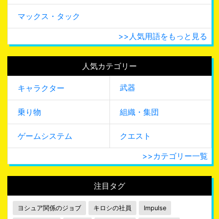
マックス・タック
>>人気用語をもっと見る
人気カテゴリー
武器
キャラクター
乗り物
組織・集団
ゲームシステム
クエスト
>>カテゴリー一覧
注目タグ
ヨシュア関係のジョブ
キロシの社員
Impulse