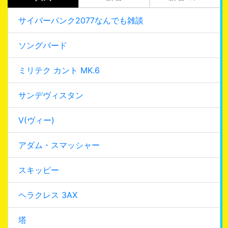
サイバーパンク2077なんでも雑談
ソングバード
ミリテク カント MK.6
サンデヴィスタン
V(ヴィー)
アダム・スマッシャー
スキッピー
ヘラクレス 3AX
塔