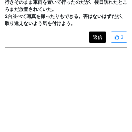
行きそのまま車両を置いて行ったのだが、後日訪れたとこ
ろまだ放置されていた。
2台並べて写真を撮ったりもできる。害はないはずだが、
取り違えないよう気を付けよう。
返信
3