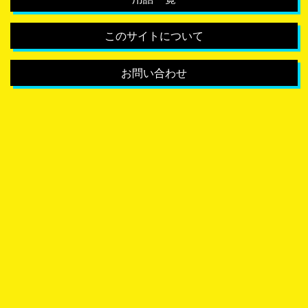
このサイトについて
お問い合わせ