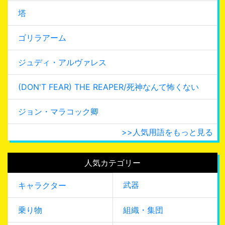
塔
ゴリラアーム
ジュディ・アルヴァレス
(DON'T FEAR) THE REAPER/死神なんて怖くない
ジョン・マラコック卿
>>人気用語をもっと見る
人気カテゴリー
武器
キャラクター
乗り物
組織・集団