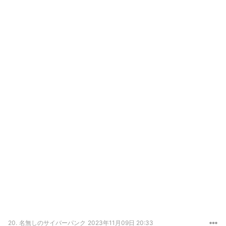
20.
名無しのサイバーパンク
2023年11月09日 20:33