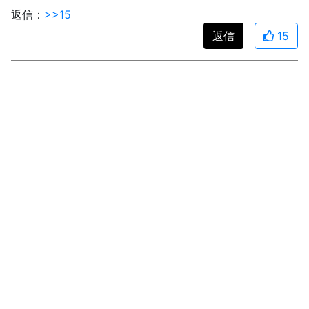
返信：
>>15
返信
15