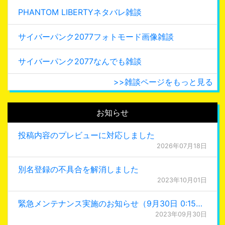
PHANTOM LIBERTYネタバレ雑談
サイバーパンク2077フォトモード画像雑談
サイバーパンク2077なんでも雑談
>>雑談ページをもっと見る
お知らせ
投稿内容のプレビューに対応しました
2026年07月18日
別名登録の不具合を解消しました
2023年10月01日
緊急メンテナンス実施のお知らせ（9月30日 0:15更新）
2023年09月30日