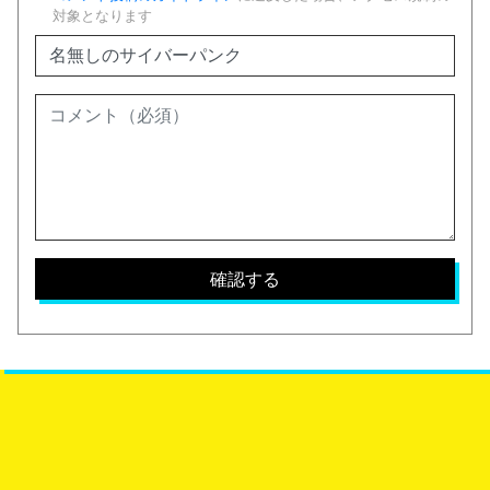
対象となります