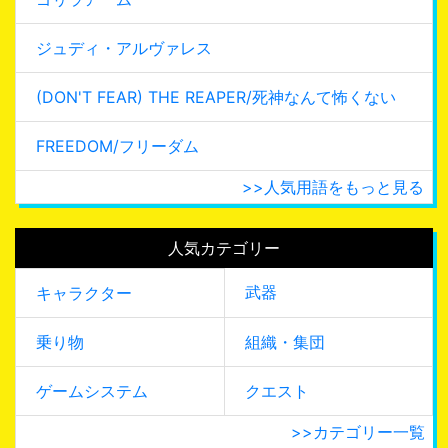
ジュディ・アルヴァレス
(DON'T FEAR) THE REAPER/死神なんて怖くない
FREEDOM/フリーダム
>>人気用語をもっと見る
人気カテゴリー
武器
キャラクター
乗り物
組織・集団
ゲームシステム
クエスト
>>カテゴリー一覧