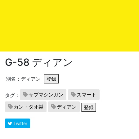
G-58 ディアン
別名：
ディアン
登録
サブマシンガン
スマート
タグ：
カン・タオ製
ディアン
登録
Twitter