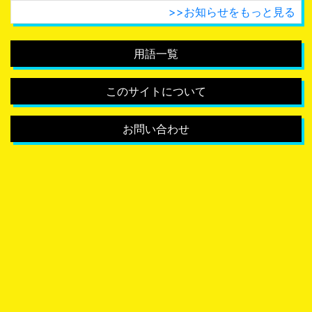
>>お知らせをもっと見る
用語一覧
このサイトについて
お問い合わせ