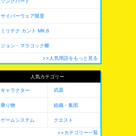
ソングバード
サイバーウェア限度
ミリテク カント MK.6
ジョン・マラコック卿
>>人気用語をもっと見る
人気カテゴリー
武器
キャラクター
乗り物
組織・集団
ゲームシステム
クエスト
>>カテゴリー一覧