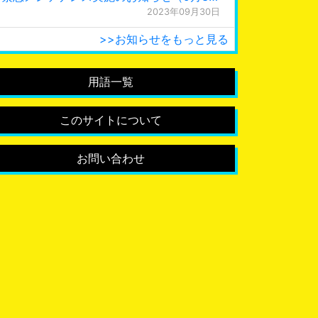
2023年09月30日
>>お知らせをもっと見る
用語一覧
このサイトについて
お問い合わせ