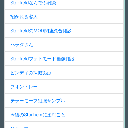
Starfieldなんでも雑談
招かれる客人
StarfieldのMOD関連総合雑談
ハラダさん
Starfieldフォトモード画像雑談
ビンディの採掘拠点
フオン・レー
テラーモーフ細胞サンプル
今後のStarfieldに望むこと