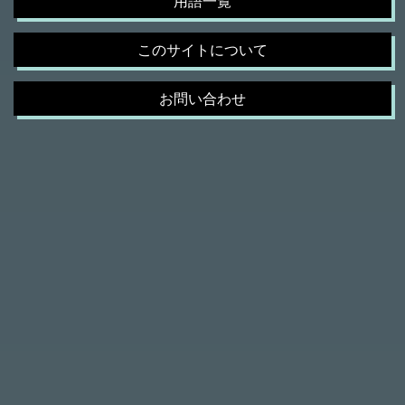
用語一覧
このサイトについて
お問い合わせ