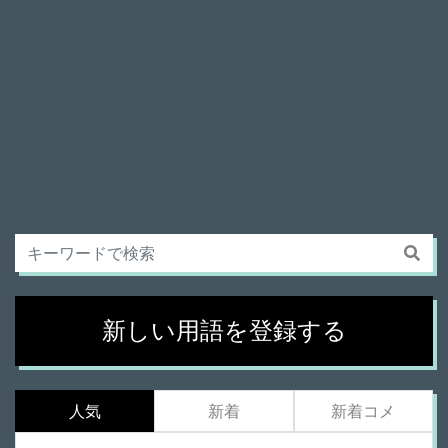
新しい用語を登録する
人気
新着
新着コメ