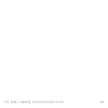
218.
名無しの探検者
2024年05月06日 03:25