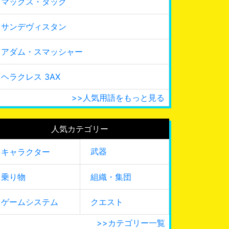
マックス・タック
サンデヴィスタン
アダム・スマッシャー
ヘラクレス 3AX
>>人気用語をもっと見る
人気カテゴリー
武器
キャラクター
乗り物
組織・集団
ゲームシステム
クエスト
>>カテゴリー一覧