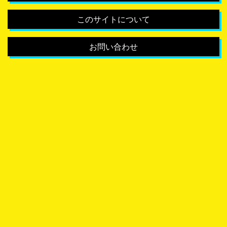
このサイトについて
お問い合わせ