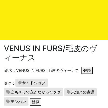
VENUS IN FURS/毛皮のヴ
ィーナス
別名：
VENUS IN FURS
毛皮のヴィーナス
登録
サイドジョブ
タグ：
立ちそうで立たなかったタグ
未知との遭遇
モンハン
登録