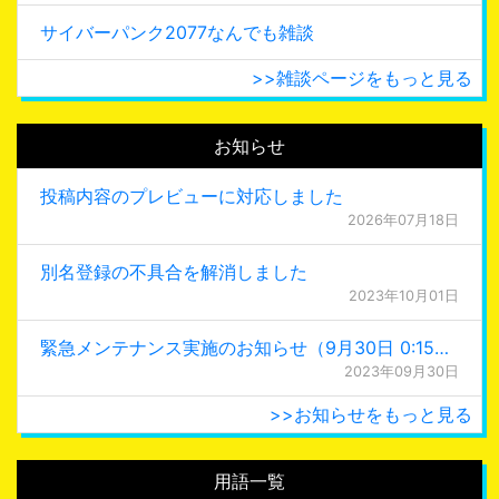
サイバーパンク2077なんでも雑談
>>雑談ページをもっと見る
お知らせ
投稿内容のプレビューに対応しました
2026年07月18日
別名登録の不具合を解消しました
2023年10月01日
緊急メンテナンス実施のお知らせ（9月30日 0:15更新）
2023年09月30日
>>お知らせをもっと見る
用語一覧