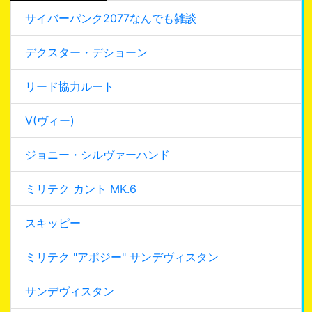
サイバーパンク2077なんでも雑談
デクスター・デショーン
リード協力ルート
V(ヴィー)
ジョニー・シルヴァーハンド
ミリテク カント MK.6
スキッピー
ミリテク "アポジー" サンデヴィスタン
サンデヴィスタン