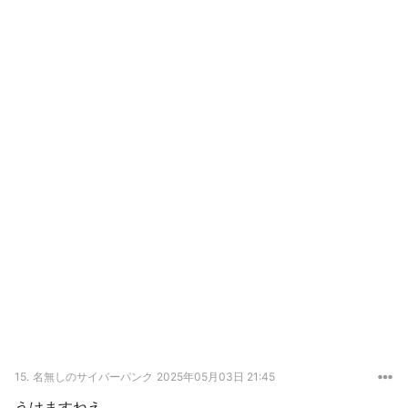
15.
名無しのサイバーパンク
2025年05月03日 21:45
うけますねえ