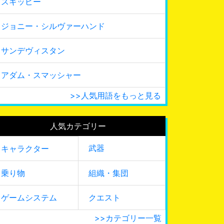
スキッピー
ジョニー・シルヴァーハンド
サンデヴィスタン
アダム・スマッシャー
>>人気用語をもっと見る
人気カテゴリー
武器
キャラクター
乗り物
組織・集団
ゲームシステム
クエスト
>>カテゴリー一覧