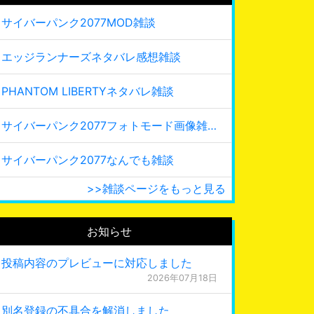
サイバーパンク2077MOD雑談
エッジランナーズネタバレ感想雑談
PHANTOM LIBERTYネタバレ雑談
サイバーパンク2077フォトモード画像雑談
サイバーパンク2077なんでも雑談
>>雑談ページをもっと見る
お知らせ
投稿内容のプレビューに対応しました
2026年07月18日
別名登録の不具合を解消しました