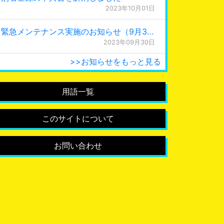
2023年10月01日
緊急メンテナンス実施のお知らせ（9月30日 0:15更新）
2023年09月30日
>>お知らせをもっと見る
用語一覧
このサイトについて
お問い合わせ