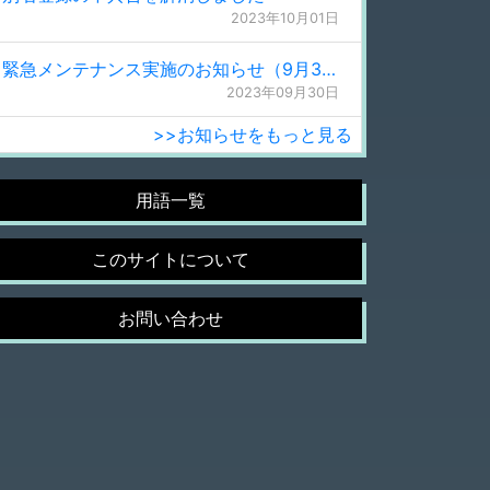
2023年10月01日
緊急メンテナンス実施のお知らせ（9月30日 0:15更新）
2023年09月30日
>>お知らせをもっと見る
用語一覧
このサイトについて
お問い合わせ