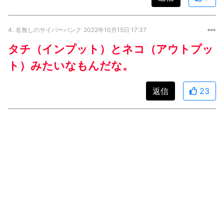
4.
名無しのサイバーパンク
2022年10月15日 17:37
タチ（インプット）とネコ（アウトプッ
ト）みたいなもんだな。
返信
23