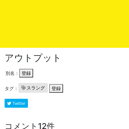
アウトプット
別名：
登録
スラング
タグ：
登録
Twitter
コメント12件