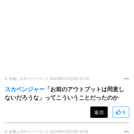
5.
名無しのサイバーパンク
2023年03月09日 01:35
スカベンジャー
「お前のアウトプットは同意し
ないだろうな」ってこういうことだったのか
返信
6
6.
名無しのサイバーパンク
2024年02月09日 16:28