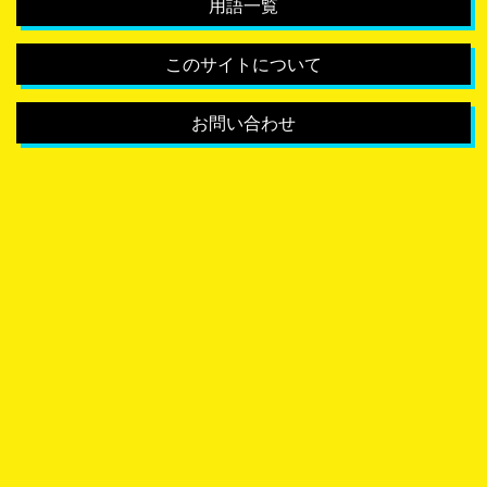
用語一覧
このサイトについて
お問い合わせ