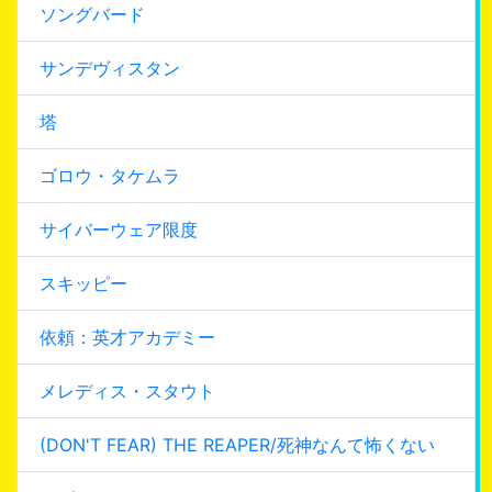
ソングバード
サンデヴィスタン
塔
ゴロウ・タケムラ
サイバーウェア限度
スキッピー
依頼：英才アカデミー
メレディス・スタウト
(DON'T FEAR) THE REAPER/死神なんて怖くない