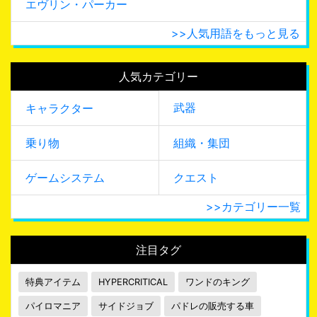
エヴリン・パーカー
>>人気用語をもっと見る
人気カテゴリー
武器
キャラクター
乗り物
組織・集団
ゲームシステム
クエスト
>>カテゴリー一覧
注目タグ
特典アイテム
HYPERCRITICAL
ワンドのキング
パイロマニア
サイドジョブ
パドレの販売する車