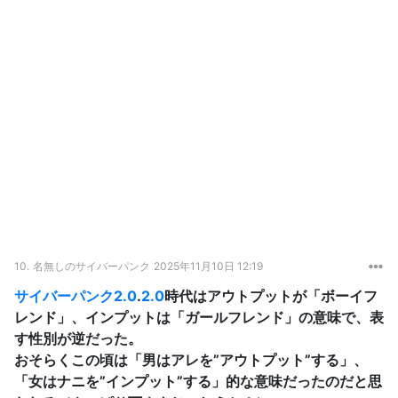
10.
名無しのサイバーパンク
2025年11月10日 12:19
サイバーパンク
2.0
.
2.0
時代はアウトプットが「ボーイフ
レンド」、インプットは「ガールフレンド」の意味で、表
す性別が逆だった。
おそらくこの頃は「男はアレを”アウトプット”する」、
「女はナニを”インプット”する」的な意味だったのだと思