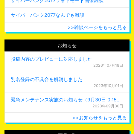
サイバーパンク2077フォトモード画像雑談
サイバーパンク2077なんでも雑談
>>雑談ページをもっと見る
お知らせ
投稿内容のプレビューに対応しました
2026年07月18日
別名登録の不具合を解消しました
2023年10月01日
緊急メンテナンス実施のお知らせ（9月30日 0:15更新）
2023年09月30日
>>お知らせをもっと見る