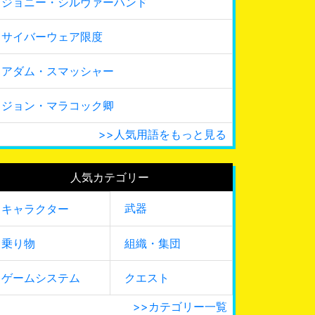
ジョニー・シルヴァーハンド
サイバーウェア限度
アダム・スマッシャー
ジョン・マラコック卿
>>人気用語をもっと見る
人気カテゴリー
武器
キャラクター
乗り物
組織・集団
ゲームシステム
クエスト
>>カテゴリー一覧