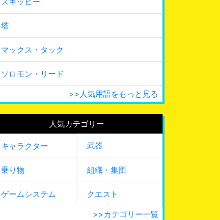
スキッピー
塔
マックス・タック
ソロモン・リード
>>人気用語をもっと見る
人気カテゴリー
武器
キャラクター
乗り物
組織・集団
ゲームシステム
クエスト
>>カテゴリー一覧