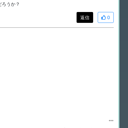
だろうか？
返信
0