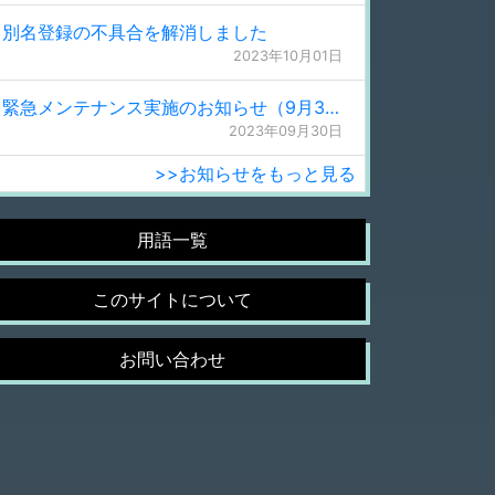
別名登録の不具合を解消しました
2023年10月01日
緊急メンテナンス実施のお知らせ（9月30日 0:15更新）
2023年09月30日
>>お知らせをもっと見る
用語一覧
このサイトについて
お問い合わせ