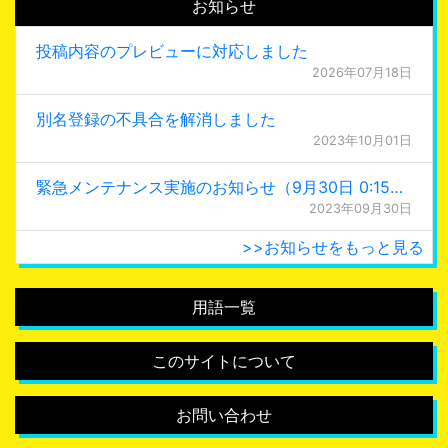
お知らせ
投稿内容のプレビューに対応しました
2026年07月18日
別名登録の不具合を解消しました
2023年10月01日
緊急メンテナンス実施のお知らせ（9月30日 0:15更新）
2023年09月30日
>>お知らせをもっと見る
用語一覧
このサイトについて
お問い合わせ