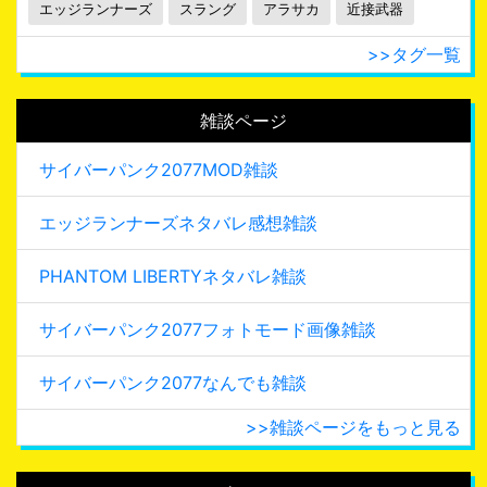
エッジランナーズ
スラング
アラサカ
近接武器
>>タグ一覧
雑談ページ
サイバーパンク2077MOD雑談
エッジランナーズネタバレ感想雑談
PHANTOM LIBERTYネタバレ雑談
サイバーパンク2077フォトモード画像雑談
サイバーパンク2077なんでも雑談
>>雑談ページをもっと見る