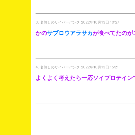
3.
名無しのサイバーパンク
2022年10月13日 10:27
かの
サブロウアラサカ
が食べてたのが
4.
名無しのサイバーパンク
2022年10月13日 15:21
よくよく考えたら一応ソイプロテイン