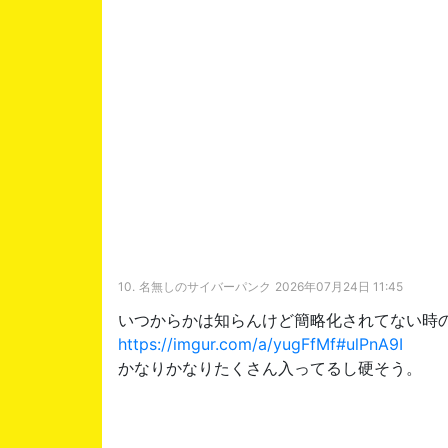
10.
名無しのサイバーパンク
2026年07月24日 11:45
いつからかは知らんけど簡略化されてない時
https://imgur.com/a/yugFfMf#ulPnA9I
かなりかなりたくさん入ってるし硬そう。