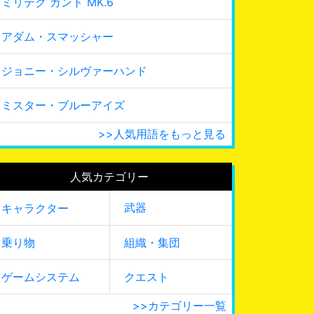
ミリテク カント MK.6
アダム・スマッシャー
ジョニー・シルヴァーハンド
ミスター・ブルーアイズ
>>人気用語をもっと見る
人気カテゴリー
武器
キャラクター
乗り物
組織・集団
ゲームシステム
クエスト
>>カテゴリー一覧