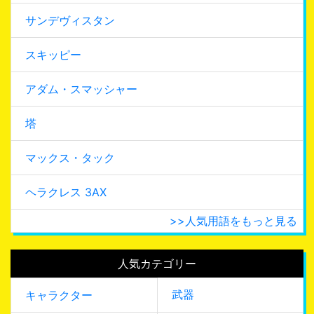
サンデヴィスタン
スキッピー
アダム・スマッシャー
塔
マックス・タック
ヘラクレス 3AX
>>人気用語をもっと見る
人気カテゴリー
武器
キャラクター