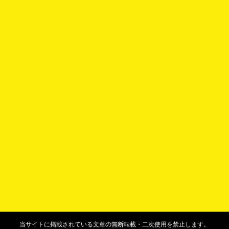
当サイトに掲載されている文章の無断転載・二次使用を禁止します。