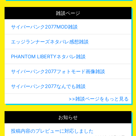
雑談ページ
サイバーパンク2077MOD雑談
エッジランナーズネタバレ感想雑談
PHANTOM LIBERTYネタバレ雑談
サイバーパンク2077フォトモード画像雑談
サイバーパンク2077なんでも雑談
>>雑談ページをもっと見る
お知らせ
投稿内容のプレビューに対応しました