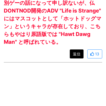
別ゲーの話になって申し訳ないが、仏
DONTNOD開発のADV "Life is Strange"
にはマスコットとして「ホットドッグマ
ン」というキャラが存在しており、こち
らもやはり原語版では "Hawt Dawg
Man" と呼ばれている。
返信
13