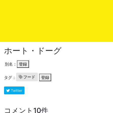
ホート・ドーグ
別名：
登録
フード
タグ：
登録
Twitter
コメント10件