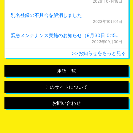
2026年07月18日
別名登録の不具合を解消しました
2023年10月01日
緊急メンテナンス実施のお知らせ（9月30日 0:15更新）
2023年09月30日
>>お知らせをもっと見る
用語一覧
このサイトについて
お問い合わせ