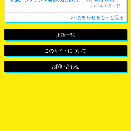
2023年09月30日
>>お知らせをもっと見る
用語一覧
このサイトについて
お問い合わせ