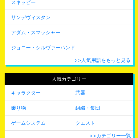
スキッピー
サンデヴィスタン
アダム・スマッシャー
ジョニー・シルヴァーハンド
>>人気用語をもっと見る
人気カテゴリー
武器
キャラクター
乗り物
組織・集団
ゲームシステム
クエスト
>>カテゴリー一覧