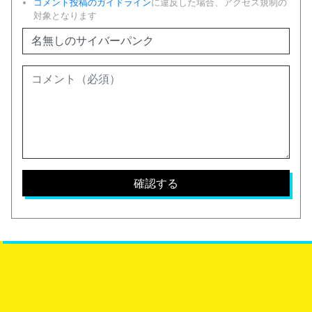
コメント投稿のガイドライン
に違反した場合、アクセス規制の
対象となります