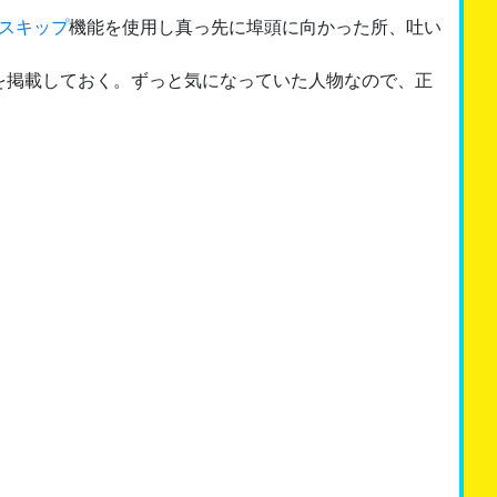
スキップ
機能を使用し真っ先に埠頭に向かった所、吐い
を掲載しておく。ずっと気になっていた人物なので、正