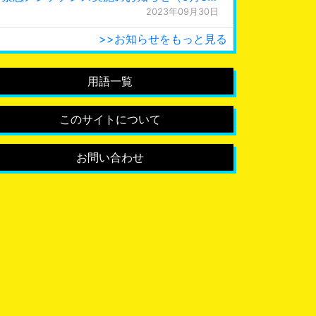
2023年09月30日
>>お知らせをもっと見る
用語一覧
このサイトについて
お問い合わせ