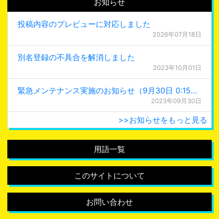
お知らせ
投稿内容のプレビューに対応しました
2026年07月18日
別名登録の不具合を解消しました
2023年10月01日
緊急メンテナンス実施のお知らせ（9月30日 0:15更新）
2023年09月30日
>>お知らせをもっと見る
用語一覧
このサイトについて
お問い合わせ