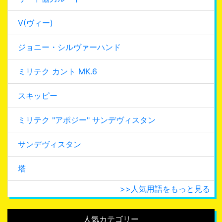
V(ヴィー)
ジョニー・シルヴァーハンド
ミリテク カント MK.6
スキッピー
ミリテク "アポジー" サンデヴィスタン
サンデヴィスタン
塔
>>人気用語をもっと見る
人気カテゴリー