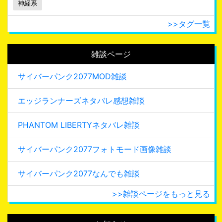
神経系
>>タグ一覧
雑談ページ
サイバーパンク2077MOD雑談
エッジランナーズネタバレ感想雑談
PHANTOM LIBERTYネタバレ雑談
サイバーパンク2077フォトモード画像雑談
サイバーパンク2077なんでも雑談
>>雑談ページをもっと見る