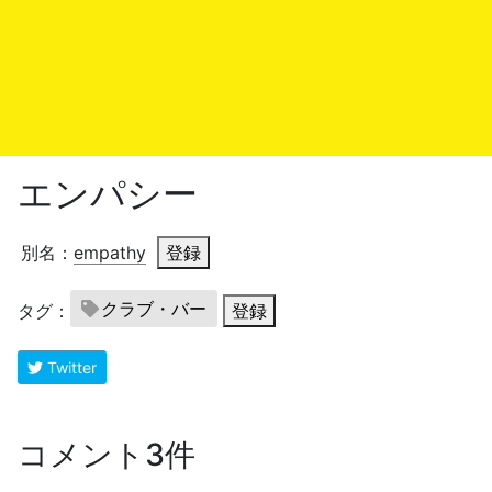
エンパシー
別名：
empathy
登録
クラブ・バー
タグ：
登録
Twitter
コメント3件