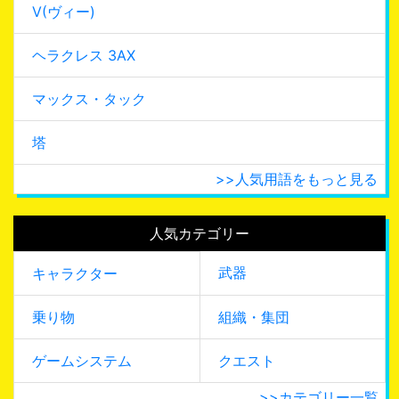
V(ヴィー)
ヘラクレス 3AX
マックス・タック
塔
>>人気用語をもっと見る
人気カテゴリー
武器
キャラクター
乗り物
組織・集団
ゲームシステム
クエスト
>>カテゴリー一覧