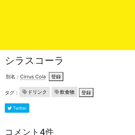
シラスコーラ
別名：
Cirrus Cola
登録
ドリンク
飲食物
タグ：
登録
Twitter
コメント4件