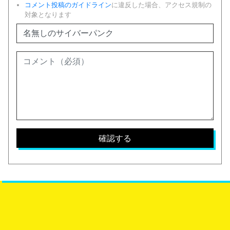
コメント投稿のガイドライン
に違反した場合、アクセス規制の
対象となります