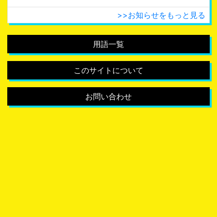
>>お知らせをもっと見る
用語一覧
このサイトについて
お問い合わせ