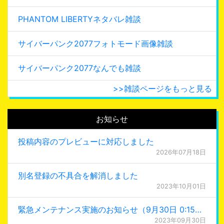
PHANTOM LIBERTYネタバレ雑談
サイバーパンク2077フォトモード画像雑談
サイバーパンク2077なんでも雑談
>>雑談ページをもっと見る
お知らせ
投稿内容のプレビューに対応しました
2026年07月18日
別名登録の不具合を解消しました
2023年10月01日
緊急メンテナンス実施のお知らせ（9月30日 0:15更新）
2023年09月30日