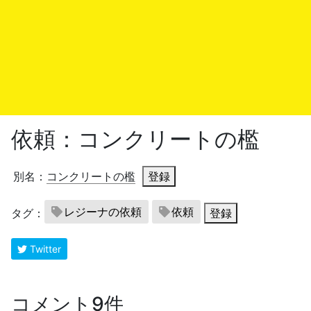
依頼：コンクリートの檻
別名：
コンクリートの檻
登録
レジーナの依頼
依頼
タグ：
登録
Twitter
コメント9件