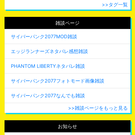
>>タグ一覧
雑談ページ
サイバーパンク2077MOD雑談
エッジランナーズネタバレ感想雑談
PHANTOM LIBERTYネタバレ雑談
サイバーパンク2077フォトモード画像雑談
サイバーパンク2077なんでも雑談
>>雑談ページをもっと見る
お知らせ