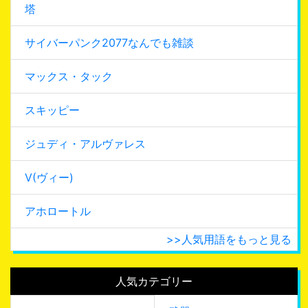
塔
サイバーパンク2077なんでも雑談
マックス・タック
スキッピー
ジュディ・アルヴァレス
V(ヴィー)
アホロートル
>>人気用語をもっと見る
人気カテゴリー