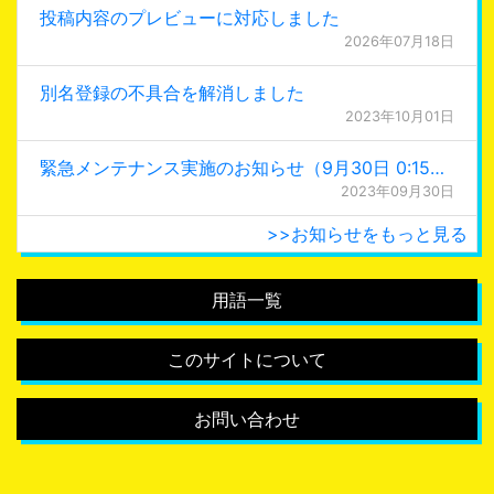
投稿内容のプレビューに対応しました
2026年07月18日
別名登録の不具合を解消しました
2023年10月01日
緊急メンテナンス実施のお知らせ（9月30日 0:15更新）
2023年09月30日
>>お知らせをもっと見る
用語一覧
このサイトについて
お問い合わせ