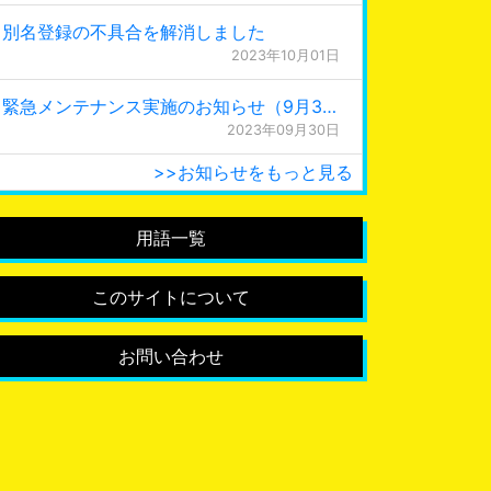
別名登録の不具合を解消しました
2023年10月01日
緊急メンテナンス実施のお知らせ（9月30日 0:15更新）
2023年09月30日
>>お知らせをもっと見る
用語一覧
このサイトについて
お問い合わせ