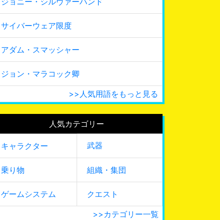
ジョニー・シルヴァーハンド
サイバーウェア限度
アダム・スマッシャー
ジョン・マラコック卿
>>人気用語をもっと見る
人気カテゴリー
武器
キャラクター
乗り物
組織・集団
ゲームシステム
クエスト
>>カテゴリー一覧