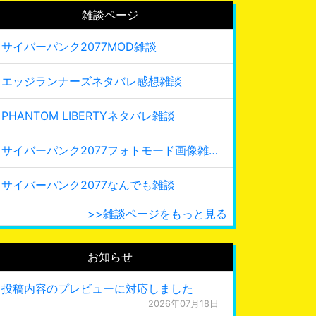
雑談ページ
サイバーパンク2077MOD雑談
エッジランナーズネタバレ感想雑談
PHANTOM LIBERTYネタバレ雑談
サイバーパンク2077フォトモード画像雑談
サイバーパンク2077なんでも雑談
>>雑談ページをもっと見る
お知らせ
投稿内容のプレビューに対応しました
2026年07月18日