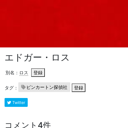
エドガー・ロス
別名：
ロス
登録
ピンカートン探偵社
タグ：
登録
Twitter
コメント4件