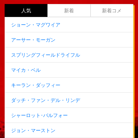
人気
新着
新着コメ
ショーン・マグワイア
アーサー・モーガン
スプリングフィールドライフル
マイカ・ベル
キーラン・ダッフィー
ダッチ・ファン・デル・リンデ
シャーロット･バルフォー
ジョン・マーストン