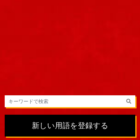
新しい用語を登録する