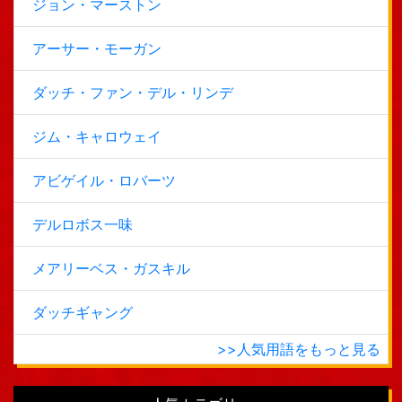
ジョン・マーストン
アーサー・モーガン
ダッチ・ファン・デル・リンデ
ジム・キャロウェイ
アビゲイル・ロバーツ
デルロボス一味
メアリーベス・ガスキル
ダッチギャング
>>人気用語をもっと見る