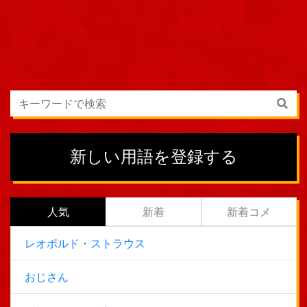
新しい用語を登録する
人気
新着
新着コメ
レオポルド・ストラウス
おじさん