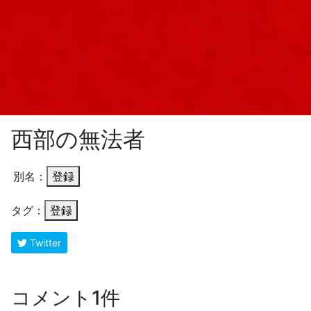
西部の無法者
別名：
登録
タグ：
登録
Twitter
コメント1件