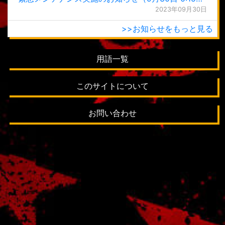
2023年09月30日
>>お知らせをもっと見る
用語一覧
このサイトについて
お問い合わせ