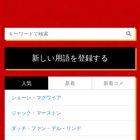
新しい用語を登録する
人気
新着
新着コメ
ショーン・マグワイア
ジャック・マーストン
ダッチ・ファン・デル・リンデ