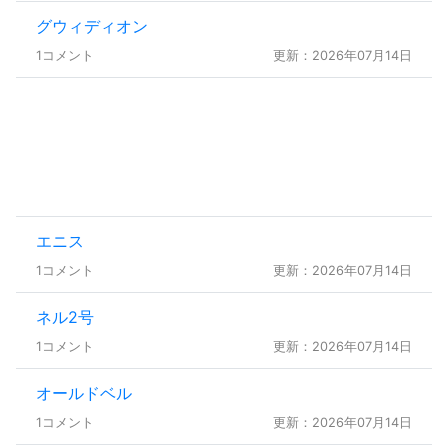
グウィディオン
1コメント
更新：2026年07月14日
エニス
1コメント
更新：2026年07月14日
ネル2号
1コメント
更新：2026年07月14日
オールドベル
1コメント
更新：2026年07月14日