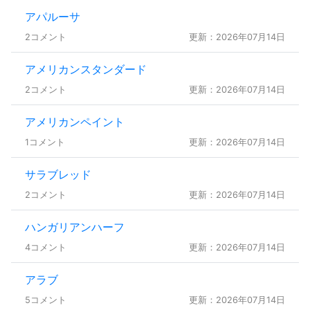
アパルーサ
2コメント
更新：2026年07月14日
アメリカンスタンダード
2コメント
更新：2026年07月14日
アメリカンペイント
1コメント
更新：2026年07月14日
サラブレッド
2コメント
更新：2026年07月14日
ハンガリアンハーフ
4コメント
更新：2026年07月14日
アラブ
5コメント
更新：2026年07月14日