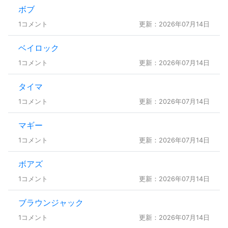
ボブ
1コメント
更新：2026年07月14日
ベイロック
1コメント
更新：2026年07月14日
タイマ
1コメント
更新：2026年07月14日
マギー
1コメント
更新：2026年07月14日
ボアズ
1コメント
更新：2026年07月14日
ブラウンジャック
1コメント
更新：2026年07月14日