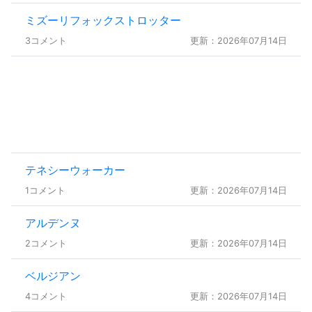
ミズーリフォックストロッター
3コメント
更新：2026年07月14日
テネシーウォーカー
1コメント
更新：2026年07月14日
アルデンヌ
2コメント
更新：2026年07月14日
ベルジアン
4コメント
更新：2026年07月14日