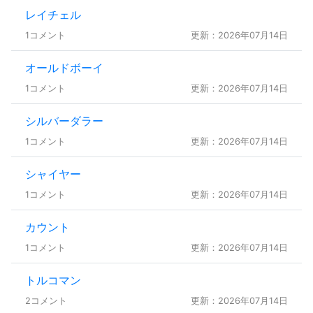
レイチェル
1コメント
更新：2026年07月14日
オールドボーイ
1コメント
更新：2026年07月14日
シルバーダラー
1コメント
更新：2026年07月14日
シャイヤー
1コメント
更新：2026年07月14日
カウント
1コメント
更新：2026年07月14日
トルコマン
2コメント
更新：2026年07月14日