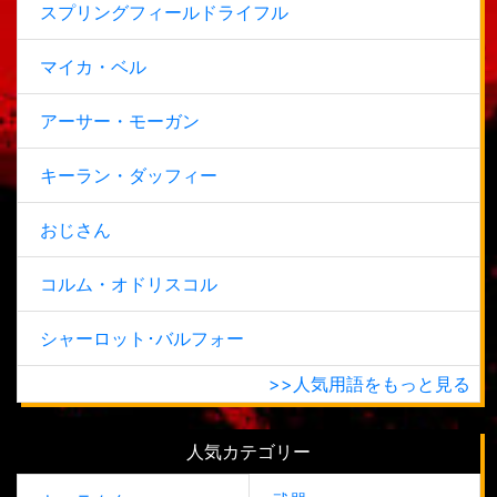
スプリングフィールドライフル
マイカ・ベル
アーサー・モーガン
キーラン・ダッフィー
おじさん
コルム・オドリスコル
シャーロット･バルフォー
>>人気用語をもっと見る
人気カテゴリー