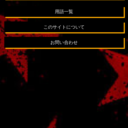
用語一覧
このサイトについて
お問い合わせ