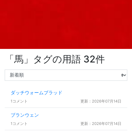
「馬」タグの用語 32件
ダッチウォームブラッド
1コメント
更新：2026年07月14日
ブランウェン
1コメント
更新：2026年07月14日