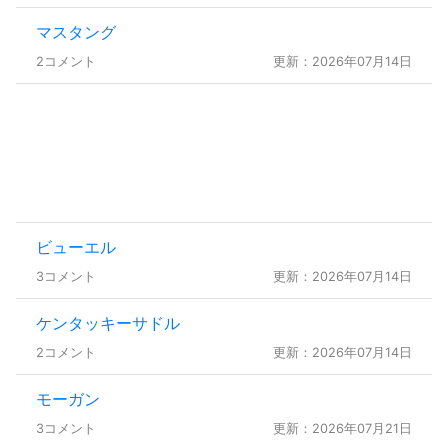
マスタング
2コメント
更新：2026年07月14日
ビューエル
3コメント
更新：2026年07月14日
ケンタッキーサドル
2コメント
更新：2026年07月14日
モーガン
3コメント
更新：2026年07月21日