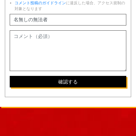
コメント投稿のガイドライン
に違反した場合、アクセス規制の
対象となります