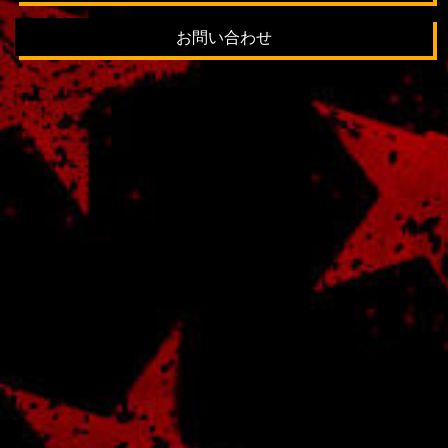
お問い合わせ