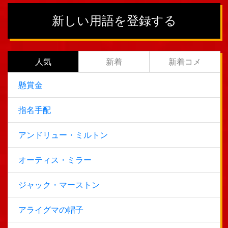
新しい用語を登録する
人気
新着
新着コメ
懸賞金
指名手配
アンドリュー・ミルトン
オーティス・ミラー
ジャック・マーストン
アライグマの帽子