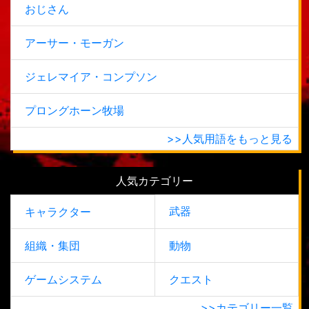
おじさん
アーサー・モーガン
ジェレマイア・コンプソン
プロングホーン牧場
>>人気用語をもっと見る
人気カテゴリー
武器
キャラクター
組織・集団
動物
ゲームシステム
クエスト
>>カテゴリー一覧