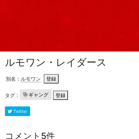
ルモワン・レイダース
別名：
ルモワン
登録
ギャング
タグ：
登録
Twitter
コメント5件