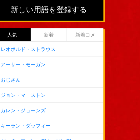
新しい用語を登録する
人気
新着
新着コメ
レオポルド・ストラウス
アーサー・モーガン
おじさん
ジョン・マーストン
カレン・ジョーンズ
キーラン・ダッフィー