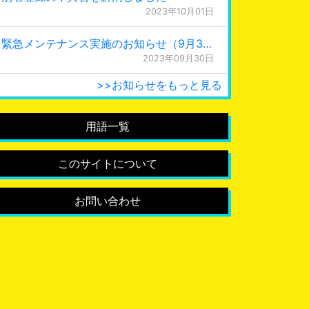
2023年10月01日
緊急メンテナンス実施のお知らせ（9月30日 0:15更新）
2023年09月30日
>>お知らせをもっと見る
用語一覧
このサイトについて
お問い合わせ