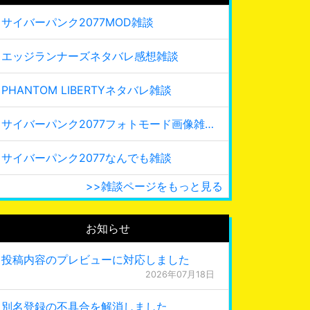
サイバーパンク2077MOD雑談
エッジランナーズネタバレ感想雑談
PHANTOM LIBERTYネタバレ雑談
サイバーパンク2077フォトモード画像雑談
サイバーパンク2077なんでも雑談
>>雑談ページをもっと見る
お知らせ
投稿内容のプレビューに対応しました
2026年07月18日
別名登録の不具合を解消しました