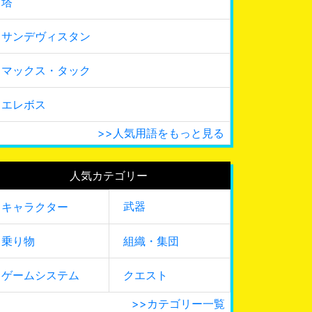
塔
サンデヴィスタン
マックス・タック
エレボス
>>人気用語をもっと見る
人気カテゴリー
武器
キャラクター
乗り物
組織・集団
ゲームシステム
クエスト
>>カテゴリー一覧